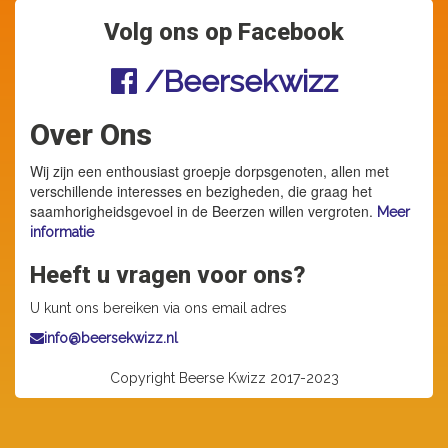
Volg ons op Facebook
/Beersekwizz
Over Ons
Wij zijn een enthousiast groepje dorpsgenoten, allen met
verschillende interesses en bezigheden, die graag het
saamhorigheidsgevoel in de Beerzen willen vergroten.
Meer
informatie
Heeft u vragen voor ons?
U kunt ons bereiken via ons email adres
info@beersekwizz.nl
Copyright Beerse Kwizz 2017-2023