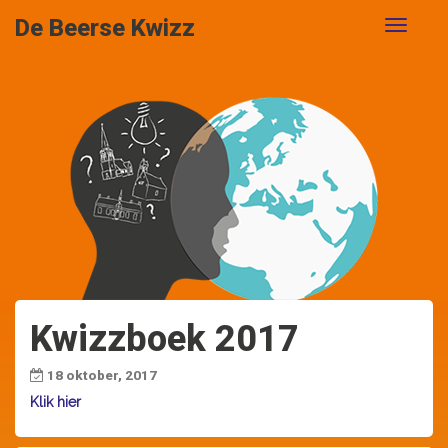
De Beerse Kwizz
Kwizzboek 2017
18 oktober, 2017
Klik hier