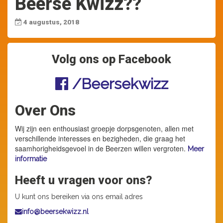
Beerse Kwizz??
4 augustus, 2018
Volg ons op Facebook
/Beersekwizz
Over Ons
Wij zijn een enthousiast groepje dorpsgenoten, allen met
verschillende interesses en bezigheden, die graag het
saamhorigheidsgevoel in de Beerzen willen vergroten.
Meer
informatie
Heeft u vragen voor ons?
U kunt ons bereiken via ons email adres
info@beersekwizz.nl