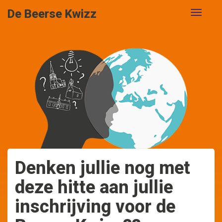
De Beerse Kwizz
Denken jullie nog met
deze hitte aan jullie
inschrijving voor de