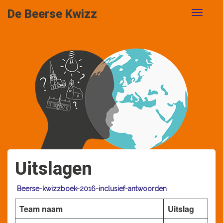
De Beerse Kwizz
Uitslagen
Beerse-kwizzboek-2016-inclusief-antwoorden
Team naam
Uitslag