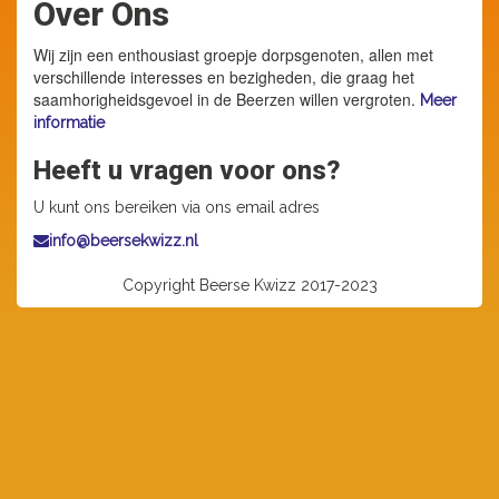
Over Ons
Wij zijn een enthousiast groepje dorpsgenoten, allen met
verschillende interesses en bezigheden, die graag het
saamhorigheidsgevoel in de Beerzen willen vergroten.
Meer
informatie
Heeft u vragen voor ons?
U kunt ons bereiken via ons email adres
info@beersekwizz.nl
Copyright Beerse Kwizz 2017-2023