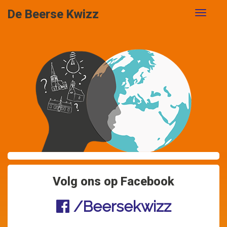
De Beerse Kwizz
Volg ons op Facebook
/Beersekwizz